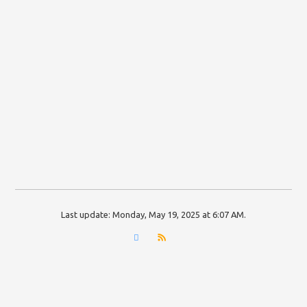
Last update:
Monday, May 19, 2025 at 6:07 AM
.